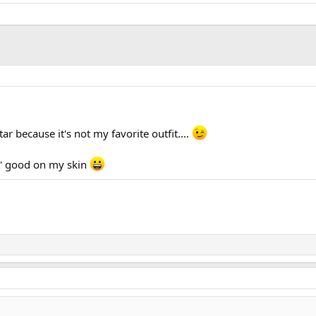
tar because it's not my favorite outfit....
ook' good on my skin