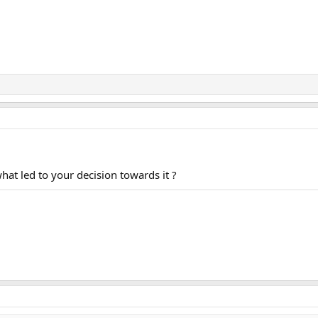
hat led to your decision towards it ?